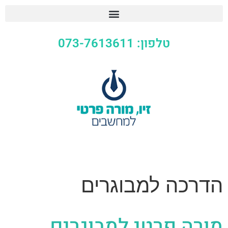
טלפון: 073-7613611
הדרכה למבוגרים
מורה פרטי למבוגרים