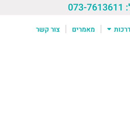
073-76
רכות
מאמרים
צור קשר