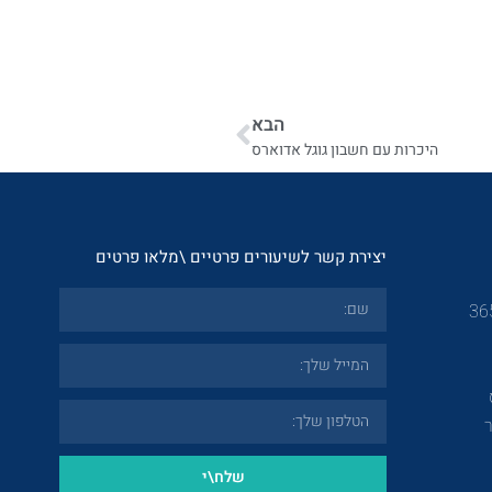
הבא
היכרות עם חשבון גוגל אדוארס
יצירת קשר לשיעורים פרטיים \מלאו פרטים
שלח\י