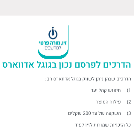
הדרכים לפרסם נכון בגוגל אדווארס
הדרכים שבהן ניתן לשווק בגוגל אדווארס הם:
1) חיפוש קהל יעד
2) פילוח המוצר
3) השקעה של עד 200 שקלים
כל הזכויות שמורות לזיו לפיד