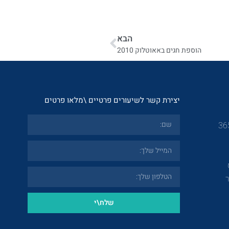
הבא
הוספת חגים באאוטלוק 2010
יצירת קשר לשיעורים פרטיים \מלאו פרטים
שלח\י