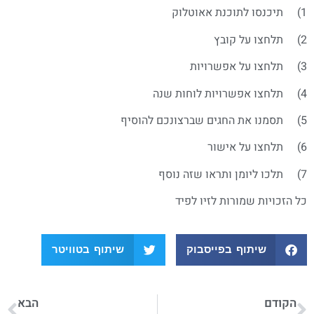
1) תיכנסו לתוכנת אאוטלוק
2) תלחצו על קובץ
3) תלחצו על אפשרויות
4) תלחצו אפשרויות לוחות שנה
5) תסמנו את החגים שברצונכם להוסיף
6) תלחצו על אישור
7) תלכו ליומן ותראו שזה נוסף
כל הזכויות שמורות לזיו לפיד
שיתוף בפייסבוק
שיתוף בטוויטר
הקודם
הבא