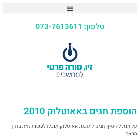
טלפון: 073-7613611
הוספת חגים באאוטלוק 2010
על מנת להוסיף חגים לתוכנת אאוטלוק תוכלו לעשות זאת בדרך
הבאה: