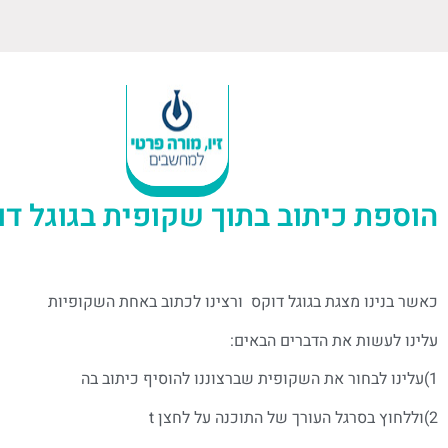
הוספת כיתוב בתוך שקופית בגוגל דו
כאשר בנינו מצגת בגוגל דוקס ורצינו לכתוב באחת השקופיות
עלינו לעשות את הדברים הבאים:
1)עלינו לבחור את השקופית שברצוננו להוסיף כיתוב בה
2)וללחוץ בסרגל העורך של התוכנה על לחצן t