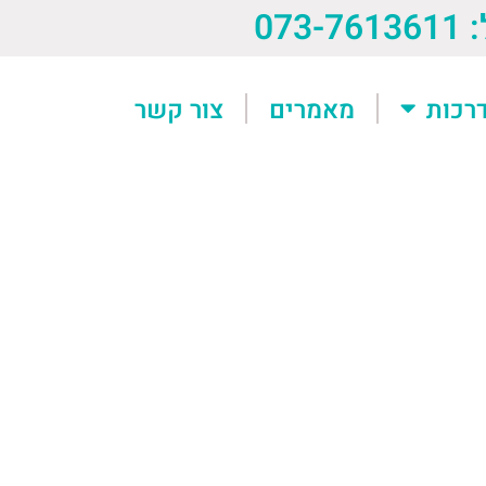
073-76
רכות
מאמרים
צור קשר