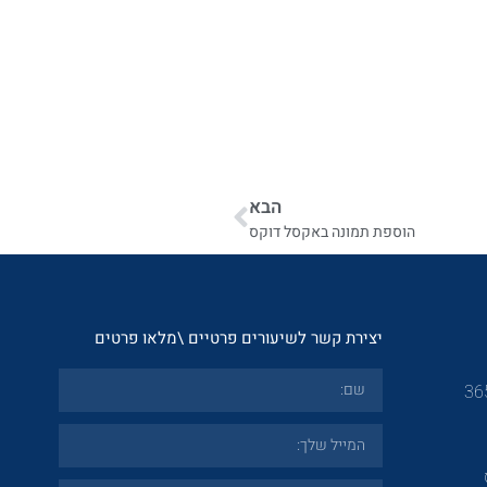
הבא
הוספת תמונה באקסל דוקס
יצירת קשר לשיעורים פרטיים \מלאו פרטים