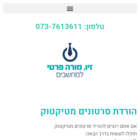
טלפון: 073-7613611
הורדת סרטונים מטיקטוק
אם אתם רוצים להוריד סרטונים מטיקטוק
תוכלו לעשות בדרך הבאה: