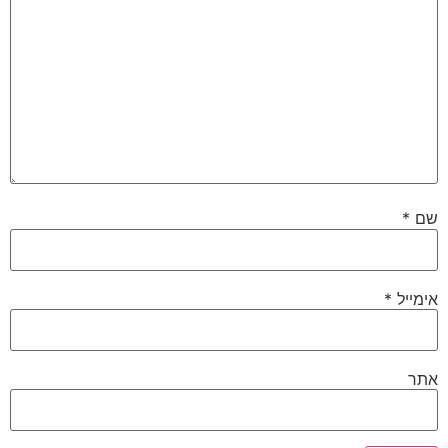
שם
*
אימייל
*
אתר