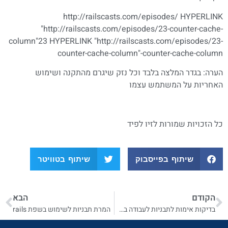
http://railscasts.com/episodes/ HYPERLINK
"http://railscasts.com/episodes/23-counter-cache-
column"23 HYPERLINK "http://railscasts.com/episodes/23-
counter-cache-column"-counter-cache-column
הערה: בגדר המלצה בלבד וכל נזק שיגרם מהתקנה ושימוש
האחריות על המשתמש עצמו
כל הזכויות שמורות לזיו לפיד
שיתוף בפייסבוק
שיתוף בטוויטר
הקודם
הבא
בדיקות אימות לתבניות לעבודה בשפת rails
המרת תבניות לשימוש בשפת rails