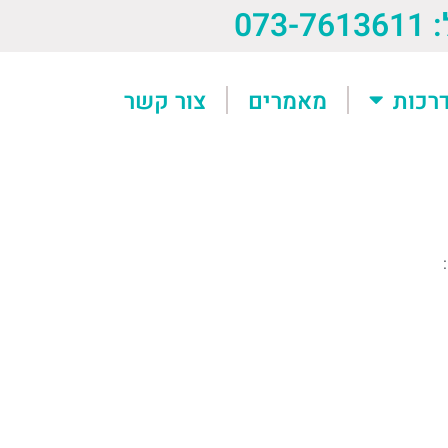
073-76
רכות
מאמרים
צור קשר