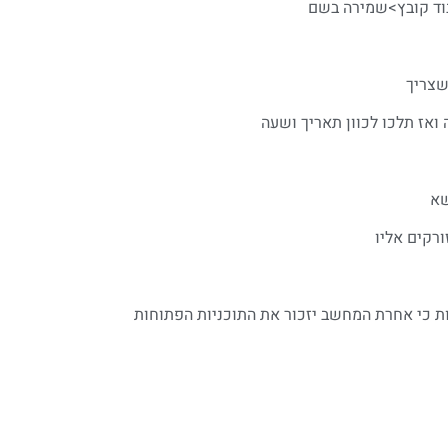
בוד קובץ>שמירה בשם
שצריך
ואז תלכו לכוון תאריך ושעה
שא
ורקים אליו
ת כי אחרת המחשב יזכור את התוכניות הפתוחות