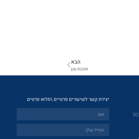
הבא
תוכנת ענן
יצירת קשר לשיעורים פרטיים \מלאו פרטים