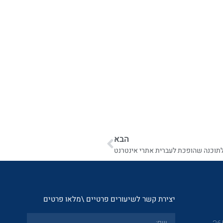
הבא
תוכנה שהופכת לעברית אתרי אינטרנט
יצירת קשר לשיעורים פרטיים \מלאו פרטים