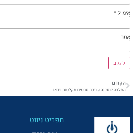
אימייל
*
אתר
הקודם
המלצה לתוכנה עריכה סרטים מקלטות וידאו
תפריט ניווט