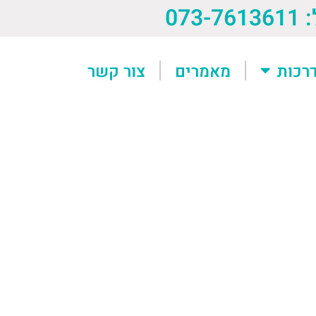
073-76
רכות
מאמרים
צור קשר