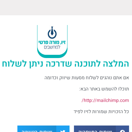
המלצה לתוכנה שדרכה ניתן לשלוח 
אם אתם נוהגים לשלוח מסעות שיווק וכדומה
תוכלו להשמש באתר הבא:
http://mailchimp.com/
כל הזכויות שמורות לזיו לפיד
שיתוף בפייסבוק
שיתוף בטוויטר