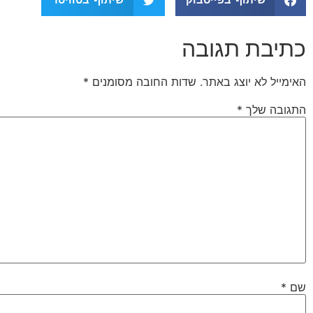
כתיבת תגובה
האימייל לא יוצג באתר.
שדות החובה מסומנים
*
התגובה שלך
*
שם
*