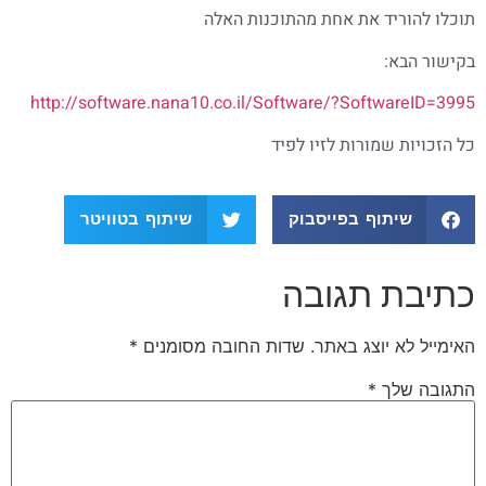
תוכלו להוריד את אחת מהתוכנות האלה
בקישור הבא:
http://software.nana10.co.il/Software/?SoftwareID=3995
כל הזכויות שמורות לזיו לפיד
שיתוף בפייסבוק
שיתוף בטוויטר
כתיבת תגובה
האימייל לא יוצג באתר.
שדות החובה מסומנים
*
התגובה שלך
*