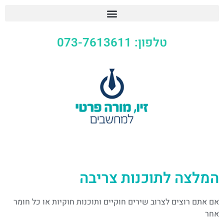
טלפון: 073-7613611
המלצה לתוכנות צריבה
אם אתם רוצים לצרוב שירים חוקיים ותוכנות חוקיות או כל חומר
אחר