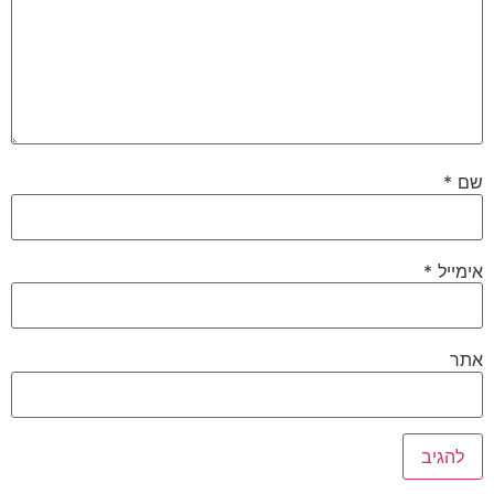
שם
*
אימייל
*
אתר