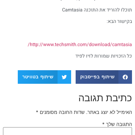
תוכלו להוריד את התוכנה Camtasia
בקישור הבא:
http://www.techsmith.com/download/camtasia/
כל הזכויות שמורות לזיו לפיד
שיתוף בפייסבוק
שיתוף בטוויטר
כתיבת תגובה
האימייל לא יוצג באתר.
שדות החובה מסומנים
*
התגובה שלך
*