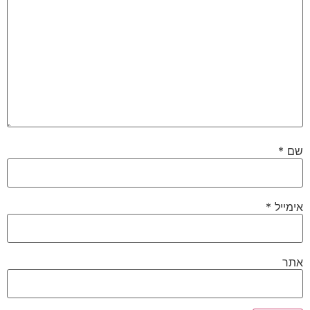
שם
*
אימייל
*
אתר