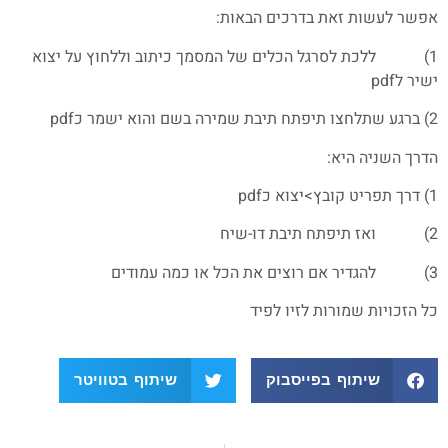
אפשר לעשות זאת בדרכים הבאות:
1) ללכת לסרגל הכלים של המסמך כיתוב וללחוץ על יצוא
ישיר לpdf
2) ברגע שתלחצו תיפתח תיבת שמירה בשם והוא ישמר כpdf
הדרך השניה היא:
1) דרך תפריט קובץ>יצוא כpdf
2) ואז תיפתח תיבת דו-שיח
3) להגדיר אם רוצים את הכל או כמה עמודים
כל הזכויות שמורות לזיו לפיד
שיתוף בפייסבוק
שיתוף בטוויטר