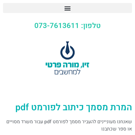
טלפון: 073-7613611
המרת מסמך כיתוב לפורמט pdf
שאנחנו מעוניינים להעביר מסמך לפורמט pdf עבור משרד מסויים
או ספר שכתבנו