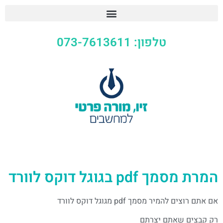
טלפון: 073-7613611
המרת מסמך pdf בגוגל דוקס לוורד
אם אתם רוצים להמיר מסמך pdf מגוגל דוקס לוורד
רק קבצים שאתם יצרתם