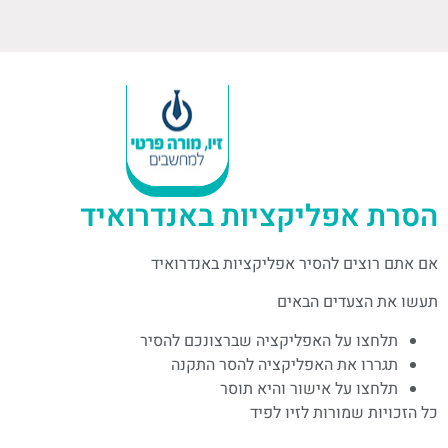
הסרת אפליקציות באנדרואיד
אם אתם רוצים להסיר אפליקציות באנדרואיד
תעשו את הצעדים הבאים
תלחצו על האפליקציה שברצונכם להסיר
תגררו את האפליקציה להסר התקנה
תלחצו על אישור והיא תוסר
כל הזכויות שמורות לזיו לפיד