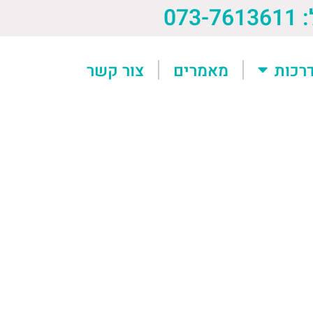
073-76
רכות
מאמרים
צור קשר