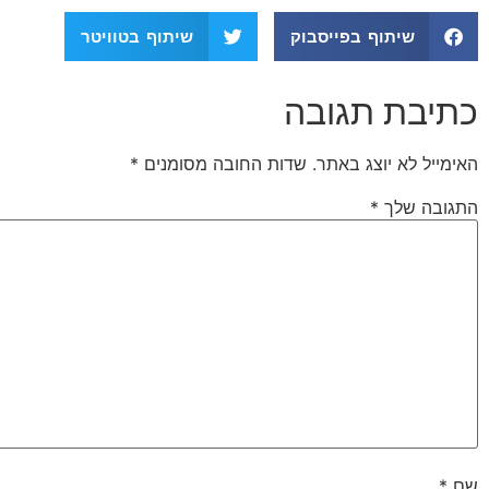
שיתוף בפייסבוק
שיתוף בטוויטר
כתיבת תגובה
האימייל לא יוצג באתר.
שדות החובה מסומנים
*
התגובה שלך
*
שם
*