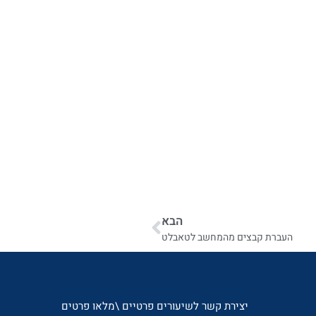
הבא
העברת קבצים מהמחשב לטאבלט
יצירת קשר לשיעורים פרטיים \מלאו פרטים