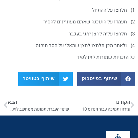
1) תלחצו על ההתחל
2) תעמדו על התוכנה שאתם מעוניינים להסיר
3) תלחצו עליה לחצן ימני בעכבר
4) ולאחר מכן תלחצו לחצן שמאלי על הסר תוכנה
כל הזכויות שמורות לזיו לפיד
שיתוף בפייסבוק
שיתוף בטוויטר
הקודם
הבא
עזרה ותמיכה עבור וינדוס 10
שינוי העברת תמונות ממחשב לוינדוס 10