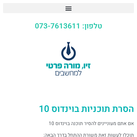
טלפון: 073-7613611
הסרת תוכניות בוינדוס 10
אם אתם מעוניינים להסיר תוכנה בוינדוס 10
תוכלו לעשות זאת משורת ההתחל בדרך הבאה: