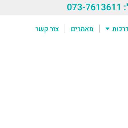
073-76
רכות
מאמרים
צור קשר