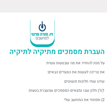
העברת מסמכים מתיקיה לתיקיה
על מנת להחזיר את מה שבטעות עשית
את צריכה לעשות את הצעדים הבאים:
שיהו שתי חלונות פשוטים
1)1) חלון שבו נמצאים המסמכים שהעברת בטעות
2) תפתחי את המחשב שלי