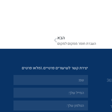
הבא
העברת חומר ממקום למקום
יצירת קשר לשיעורים פרטיים \מלאו פרטים