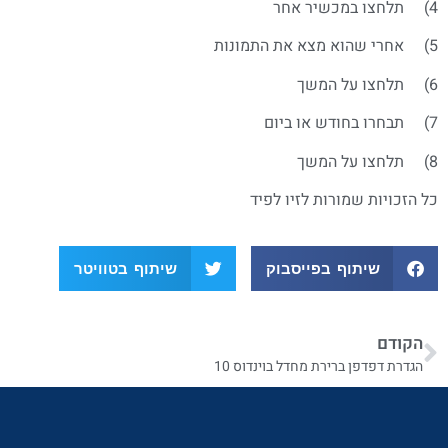
4) תלחצו במכשיר אחר
5) אחרי שהוא מצא את התמונות
6) תלחצו על המשך
7) תבחרו בחודש או ביום
8) תלחצו על המשך
כל הזכויות שמורות לזיו לפיד
שיתוף בפייסבוק
שיתוף בטוויטר
הקודם
הגדרת דפדפן ברירת מחדל בוינדוס 10