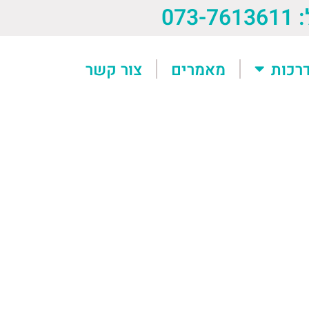
073-76
רכות
מאמרים
צור קשר