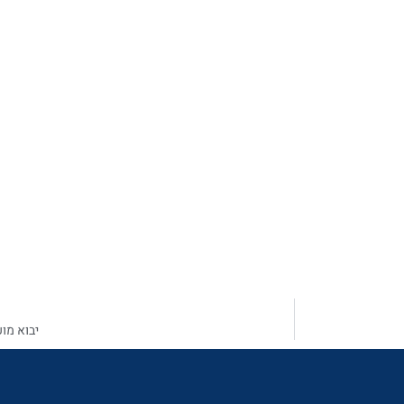
יבוא מו