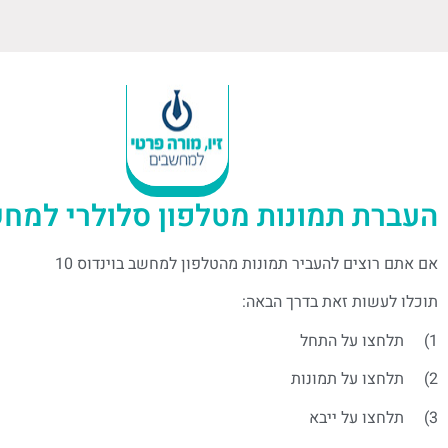
העברת תמונות מטלפון סלולרי למחשב 
אם אתם רוצים להעביר תמונות מהטלפון למחשב בוינדוס 10
תוכלו לעשות זאת בדרך הבאה:
1) תלחצו על התחל
2) תלחצו על תמונות
3) תלחצו על ייבא