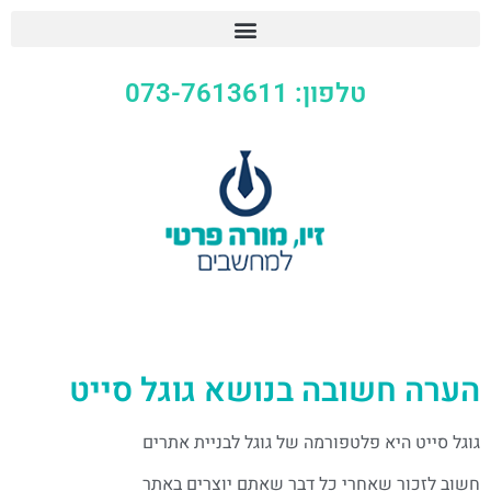
טלפון: 073-7613611
הערה חשובה בנושא גוגל סייט
גוגל סייט היא פלטפורמה של גוגל לבניית אתרים
חשוב לזכור שאחרי כל דבר שאתם יוצרים באתר