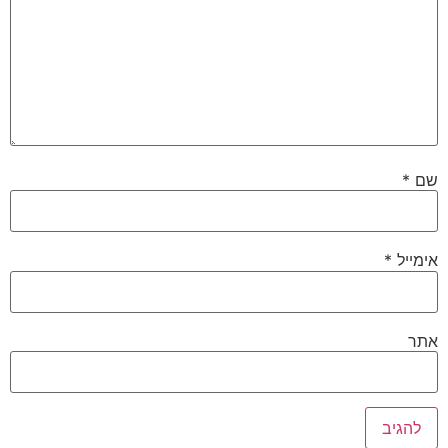
שם
*
אימייל
*
אתר