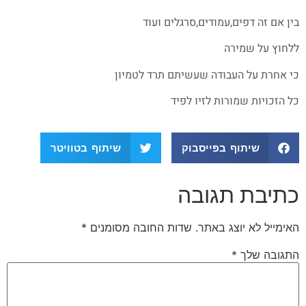
בין אם זה דפים,עמודים,סרגלים ועוד
ללחוץ על שמירה
כי אחרת על העבודה שעשיתם תרד לטמיון
כל הזכויות שמורות לזיו לפיד
שיתוף בפייסבוק
שיתוף בטוויטר
כתיבת תגובה
האימייל לא יוצג באתר.
שדות החובה מסומנים
*
התגובה שלך
*