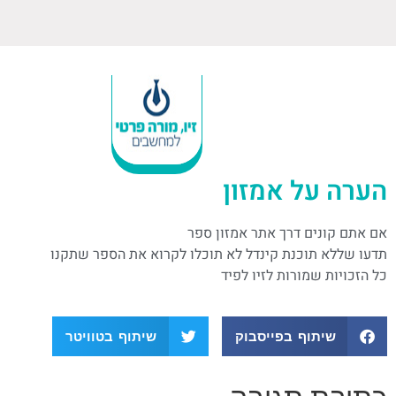
הערה על אמזון
אם אתם קונים דרך אתר אמזון ספר
תדעו שללא תוכנת קינדל לא תוכלו לקרוא את הספר שתקנו
כל הזכויות שמורות לזיו לפיד
שיתוף בפייסבוק
שיתוף בטוויטר