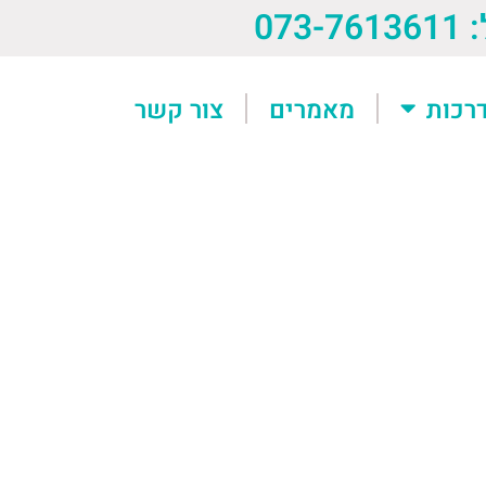
073-76
רכות
מאמרים
צור קשר