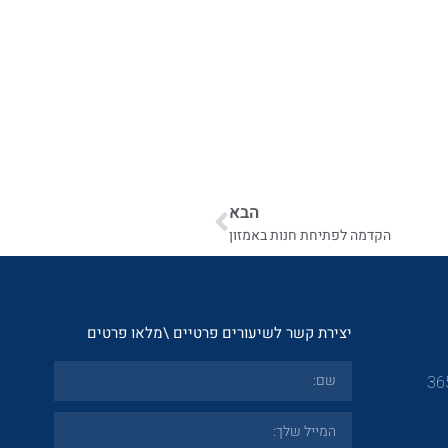
הבא
הקדמה לפתיחת חנות באמזון
יצירת קשר לשיעורים פרטיים \מלאו פרטים