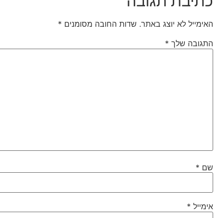
כתיבת תגובה
האימייל לא יוצג באתר.
שדות החובה מסומנים
*
התגובה שלך
*
שם
*
אימייל
*