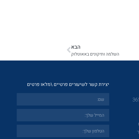
הבא
השלמה ותיקונים באאוטלוק
יצירת קשר לשיעורים פרטיים \מלאו פרטים