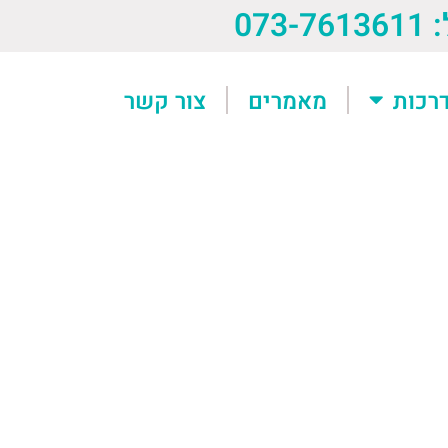
073-76
רכות
מאמרים
צור קשר