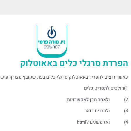
הפרדת סרגלי כלים באאוטלוק
כאשר רוצים להפריד באאוטלוק סרגלי כלים בעת שקובץ מצורף עושי
1)הולכים לתפריט כלים
2) ולאחר מכן לאפשרויות
3) ולתבנית דואר
4) ואז משנים לhtml