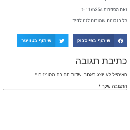
ואת הספרות t=11m25s
כל הזכויות שמורות לזיו לפיד
שיתוף בפייסבוק
שיתוף בטוויטר
כתיבת תגובה
האימייל לא יוצג באתר.
שדות החובה מסומנים
*
התגובה שלך
*