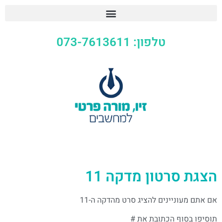
טלפון: 073-7613611
הצגת סרטון מדקה 11
אם אתם מעוניינים להציג סרט מהדקה ה-11
תוסיפו בסוף הכתובת את #