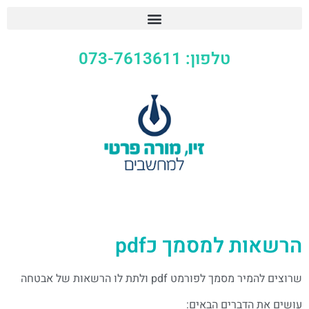
טלפון: 073-7613611
הרשאות למסמך כpdf
שרוצים להמיר מסמך לפורמט pdf ולתת לו הרשאות של אבטחה
עושים את הדברים הבאים: