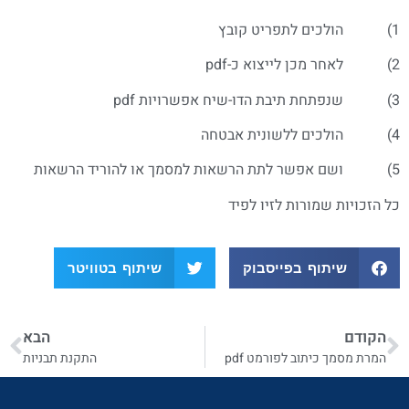
1) הולכים לתפריט קובץ
2) לאחר מכן לייצוא כ-pdf
3) שנפתחת תיבת הדו-שיח אפשרויות pdf
4) הולכים ללשונית אבטחה
5) ושם אפשר לתת הרשאות למסמך או להוריד הרשאות
כל הזכויות שמורות לזיו לפיד
שיתוף בפייסבוק
שיתוף בטוויטר
הקודם
הבא
המרת מסמך כיתוב לפורמט pdf
התקנת תבניות