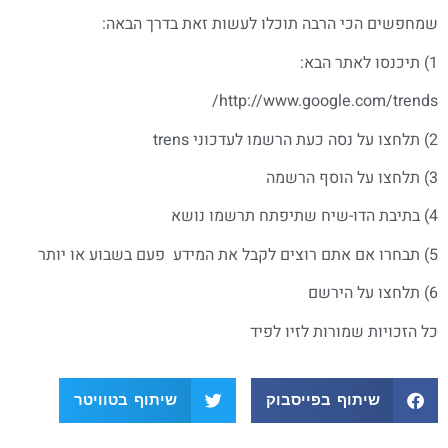
שמחפשים הכי הרבה תוכלו לעשות זאת בדרך הבאה:
1) תיכנסו לאתר הבא:
http://www.google.com/trends/
2) תלחצו על נסה כעת הרשמו לעדכוני trens
3) תלחצו על הוסף הרשמה
4) בתיבת הדו-שיח שתיפתח תרשמו נושא
5) תבחרו אם אתם רוצים לקבל את המידע פעם בשבוע או יותר
6) תלחצו על הירשם
כל הזכויות שמורות לזיו לפיד
שיתוף בפייסבוק
שיתוף בטוויטר