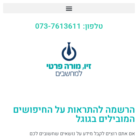
טלפון: 073-7613611
הרשמה להתראות על החיפושים
המובילים בגוגל
אם אתם רוצים לקבל מידע על נושאים שחשובים לכם