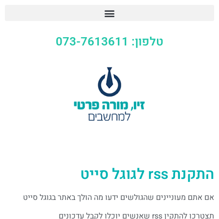
טלפון: 073-7613611
התקנת rss לגוגל סייט
אם אתם מעוניינים שהגולשים ידעו מה הולך באתר בגוגל סייט
תצטרכו להתקין rss שאנשים יוכלו לקבל עדכונים