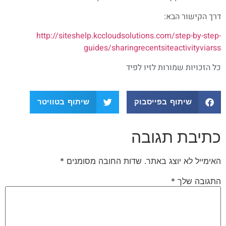
דרך הקישור הבא:
http://siteshelp.kccloudsolutions.com/step-by-step-
guides/sharingrecentsiteactivityviarss
כל הזכויות שמורות לזיו לפיד
שיתוף בפייסבוק
שיתוף בטוויטר
כתיבת תגובה
האימייל לא יוצג באתר.
שדות החובה מסומנים
*
התגובה שלך
*