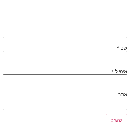
שם
*
אימייל
*
אתר