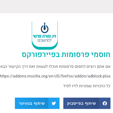
חוסמי פרסומות בפיירפורקס
אם אתם רוצים לחסום פרסומות תוכלו לעשות זאת דרך הקישור הבא ל
https://addons.mozilla.org/en-US/firefox/addon/adblock-plus/
כל הזכויות שמורות לזיו לפיד
שיתוף בפייסבוק
שיתוף בטוויטר