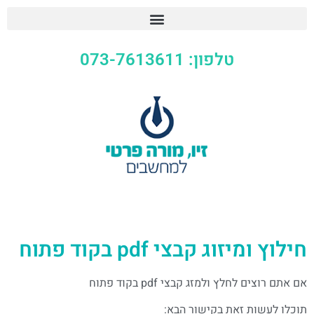
טלפון: 073-7613611
חילוץ ומיזוג קבצי pdf בקוד פתוח
אם אתם רוצים לחלץ ולמזג קבצי pdf בקוד פתוח
תוכלו לעשות זאת בקישור הבא: