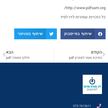
http://www.pdfsam.org/
כל הזכויות שמורות לזיו לפיד
שיתוף בפייסבוק
שיתוף בטוויטר
הקודם
הבא
הפיכת חומר לספרון pdf
חילוץ מסמכי pdf
073-7613611