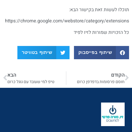
תוכלו לעשות זאת בקישור הבא:
https://chrome.google.com/webstore/category/extensions
כל הזכויות שמורות לזיו לפיד
שיתוף בפייסבוק
שיתוף בטוויטר
הקודם
הבא
חוסם פרסומות בדפדפן כרום
טיפ למי שעובד עם גוגל כרום