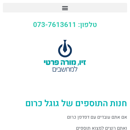
טלפון: 073-7613611
חנות התוספים של גוגל כרום
אם אתם עובדים עם דפדפן כרום
ואתם רוצים למצוא תוספים