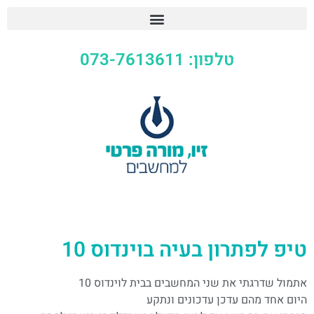
טלפון: 073-7613611
טיפ לפתרון בעיה בוינדוס 10
אתמול שדרגתי את שני המחשבים בבית לוינדוס 10
היום אחד מהם עדכן עדכונים ונתקע