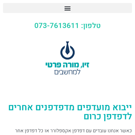
טלפון: 073-7613611
ייבוא מועדפים מדפדפנים אחרים
לדפדפן כרום
כאשר אנחנו עובדים עם דפדפן אקספלורר או כל דפדפן אחר