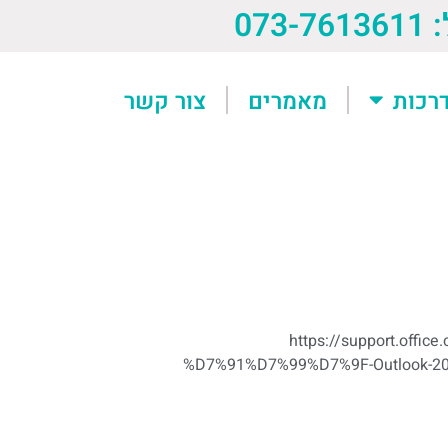
073-76
רכות
מאמרים
צור קשר
https://support.o
%D7%91%D7%99%D7%9F-Outlook-2010-