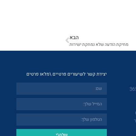
הבא
מחיקת הודעה שלא נמחקת ישירות
יצירת קשר לשיעורים פרטיים \מלאו פרטים
שלח\י