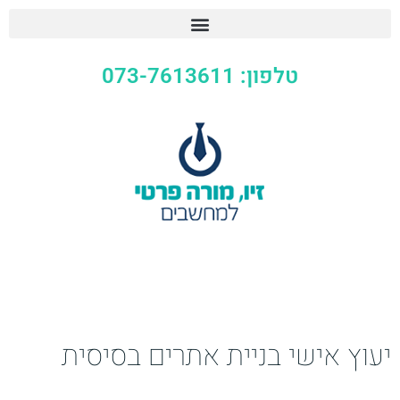
טלפון: 073-7613611
יעוץ אישי בניית אתרים בסיסית