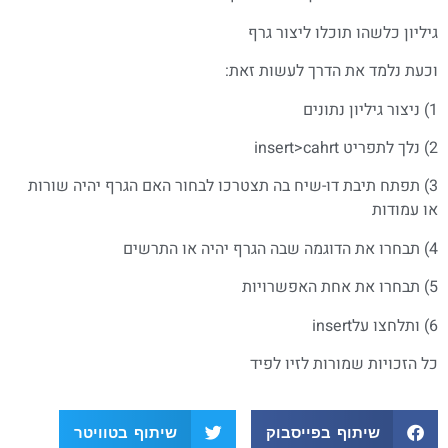
גיליון כלשהו תוכלו ליצור גרף
וכעת נלמד את הדרך לעשות זאת:
1) ניצור גיליון נתונים
2) נלך לתפריט insert>cahrt
3) תפתח תיבת דו-שיח בה תצטרכו לבחור האם הגרף יהיה שורות
או עמודות
4) תבחרו את הדוגמה שבה הגרף יהיה או התרשים
5) תבחרו את אחת האפשרויות
6) ותלחצו עלinsert
כל הזכויות שמורות לזיו לפיד
שיתוף בפייסבוק
שיתוף בטוויטר