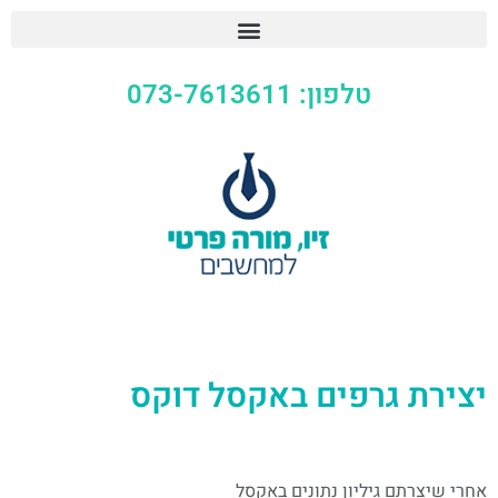
טלפון: 073-7613611
יצירת גרפים באקסל דוקס
אחרי שיצרתם גיליון נתונים באקסל