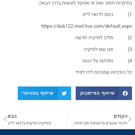
בתיקיות חומר ואת זה אפשר לעשות בדרך הבאה:
1) כנסו לדואר לייב
https://dub122.mail.live.com/default.aspx
2) תלכו לתיקיה חדשה
3) תנו שם לתיקיה
4) ותלחצו על הנטר
כל הזכויות שמורות לזיו לפיד
שיתוף בפייסבוק
שיתוף בטוויטר
הקודם
הבא
חיבור אנשים מרשתות חברתיות שונות עם הוינדוס לייב
מחיקת הודעות בדואר לייב