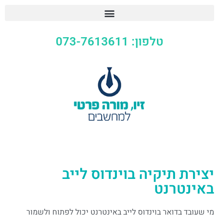
טלפון: 073-7613611
יצירת תיקיה בוינדוס לייב
באינטרנט
מי שעובד בדואר בוינדוס לייב באינטרנט יכול לפתוח ולשמור