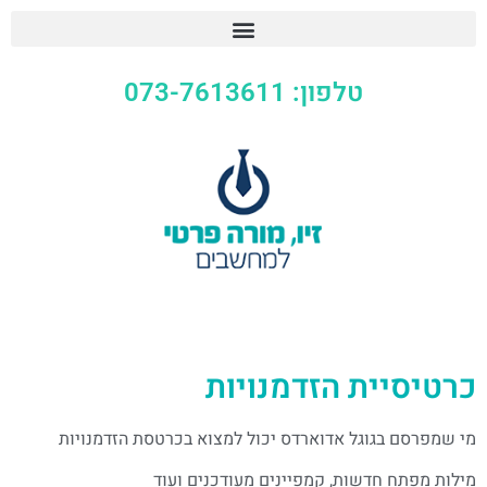
טלפון: 073-7613611
כרטיסיית הזדמנויות
מי שמפרסם בגוגל אדוארדס יכול למצוא בכרטסת הזדמנויות
מילות מפתח חדשות, קמפיינים מעודכנים ועוד