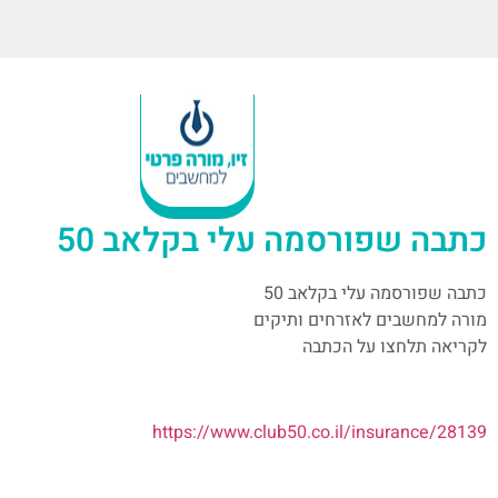
כתבה שפורסמה עלי בקלאב 50
כתבה שפורסמה עלי בקלאב 50
מורה למחשבים לאזרחים ותיקים
לקריאה תלחצו על הכתבה
https://www.club50.co.il/insurance/28139