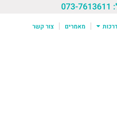
073-76
רכות
מאמרים
צור קשר