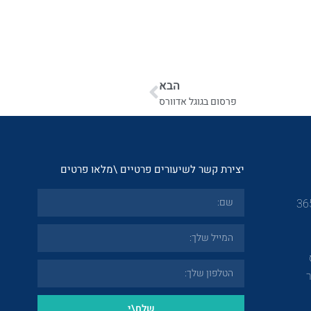
הבא
פרסום בגוגל אדוורס
יצירת קשר לשיעורים פרטיים \מלאו פרטים
שלח\י