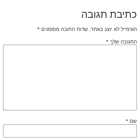
כתיבת תגובה
האימייל לא יוצג באתר.
שדות החובה מסומנים
*
התגובה שלך
*
שם
*