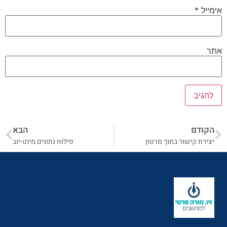
אימייל
*
אתר
הקודם
הבא
יצירת קישור בתוך סרטון
פילוח נתונים מיוט-יוב