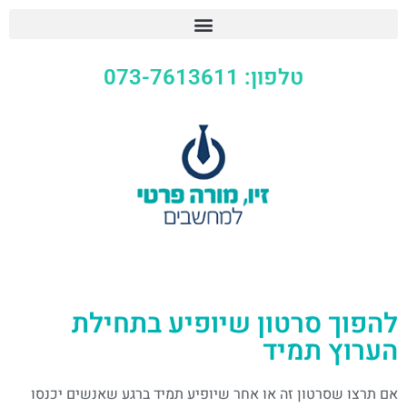
טלפון: 073-7613611
להפוך סרטון שיופיע בתחילת
הערוץ תמיד
אם תרצו שסרטון זה או אחר שיופיע תמיד ברגע שאנשים יכנסו