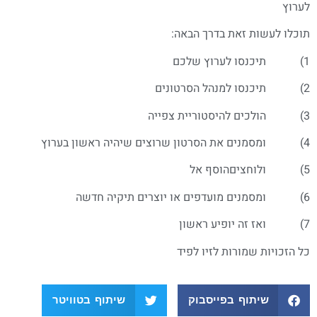
לערוץ
תוכלו לעשות זאת בדרך הבאה:
1) תיכנסו לערוץ שלכם
2) תיכנסו למנהל הסרטונים
3) הולכים להיסטוריית צפייה
4) ומסמנים את הסרטון שרוצים שיהיה ראשון בערוץ
5) ולוחציםהוסף אל
6) ומסמנים מועדפים או יוצרים תיקיה חדשה
7) ואז זה יופיע ראשון
כל הזכויות שמורות לזיו לפיד
שיתוף בפייסבוק
שיתוף בטוויטר