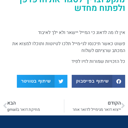
ולפתוח מחדש
אין לו מה לדאוג כי המייל יישאר ולא ילך לאיבוד
פשוט כאשר תיכנסו לגי-מייל תלכו לטיוטות ותוכלו למצוא את
המכתב שרציתם לשלוח
כל הזכויות שמורות לזיו לפיד
שיתוף בפייסבוק
שיתוף בטוויטר
הקודם
הבא
ייצוא דואר מגימייל לדואר אחר
מחיקת דואר בgmail