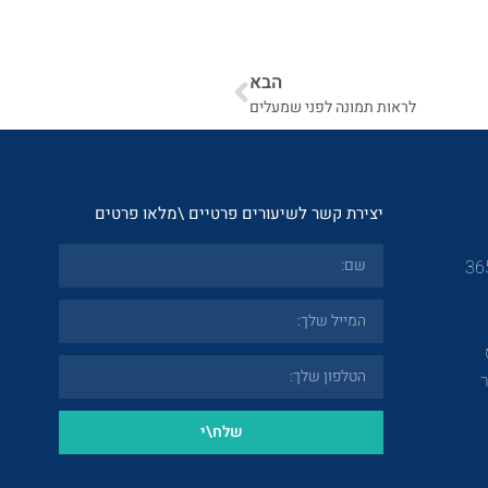
הבא
לראות תמונה לפני שמעלים
יצירת קשר לשיעורים פרטיים \מלאו פרטים
שלח\י