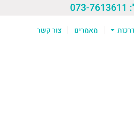
073-76
רכות
מאמרים
צור קשר