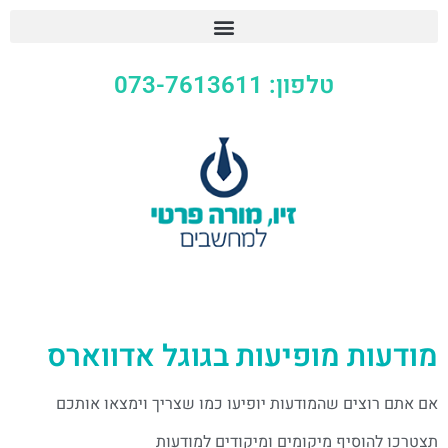
טלפון: 073-7613611
מודעות מופיעות בגוגל אדווארס
אם אתם רוצים שהמודעות יופיעו כמו שצריך וימצאו אותכם
תצטרכו להוסיף מיקומים ומיקודים למודעות