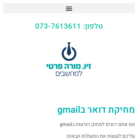
טלפון: 073-7613611
מחיקת דואר בgmail
אם אתם רוצים למחוק הודעות בgmail
עליכם לעשות את הפעולות הבאות: