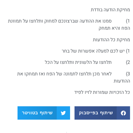
מחיקת הודעה בודדת
1) סמנו את ההודעה שברצונכם למחוק ותלחצו על תמוונת
הפח והיא תמחק
מחיקת כל ההודעות
1) יש לכם למעלה אפשרות של בחר
2) תלחצו על הלשונית ותלחצו על הכל
3) לאחר מכן תלחצו לתמונה של הפח ואז תמחקו את
ההודעות
כל הזכויות שמורות לזיו לפיד
שיתוף בפייסבוק
שיתוף בטוויטר