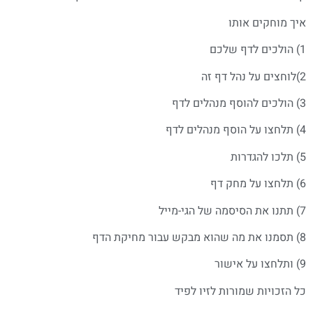
איך מוחקים אותו
1) הולכים לדף שלכם
2)לוחצים על נהל דף זה
3) הולכים להוסף מנהלים לדף
4) תלחצו על הוסף מנהלים לדף
5) תלכו להגדרות
6) תלחצו על מחק דף
7) תתנו את הסיסמה של הגי-מייל
8) תסמנו את מה שהוא מבקש עבור מחיקת הדף
9) ותלחצו על אישור
כל הזכויות שמורות לזיו לפיד