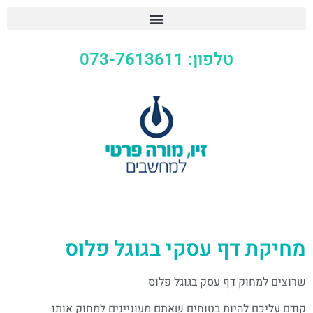
טלפון: 073-7613611
מחיקת דף עסקי בגוגל פלוס
שרוצים למחוק דף עסק בגוגל פלוס
קודם עליכם להיות בטוחים שאתם מעוניינים למחוק אותו