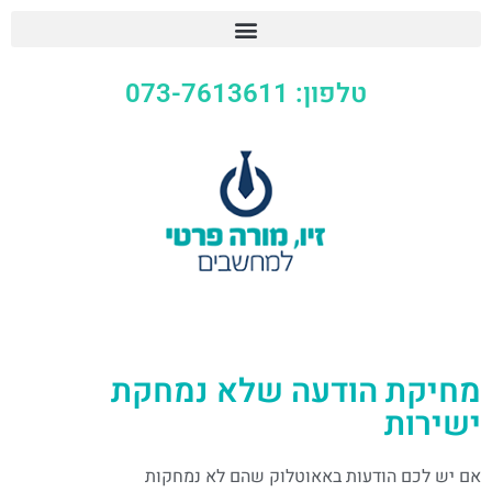
טלפון: 073-7613611
מחיקת הודעה שלא נמחקת
ישירות
אם יש לכם הודעות באאוטלוק שהם לא נמחקות