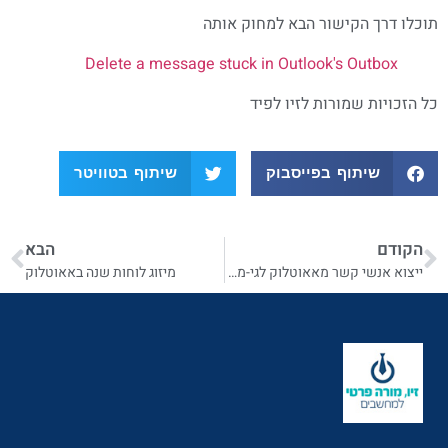
תוכלו דרך הקישור הבא למחוק אותה
Delete a message stuck in Outlook's Outbox
כל הזכויות שמורות לזיו לפיד
שיתוף בפייסבוק
שיתוף בטוויטר
הקודם
הבא
ייצוא אנשי קשר מאאוטלוק לגי-מייל
מיזוג לוחות שנה באאוטלוק