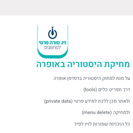
מחיקת היסטוריה באופרה
על מנת למחוק היסטוריה בדפדפן אופרה
דרך תפריט כלים (tools)
ולאחר מכן ללכת למידע פרטי (private data)
ולמחיקה (menu delete)
כל הזכויות שמורות לזיו לפיד