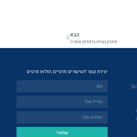
הבא
פתרון בעיות בדפדפן אופרה
יצירת קשר לשיעורים פרטיים \מלאו פרטים
שלח\י