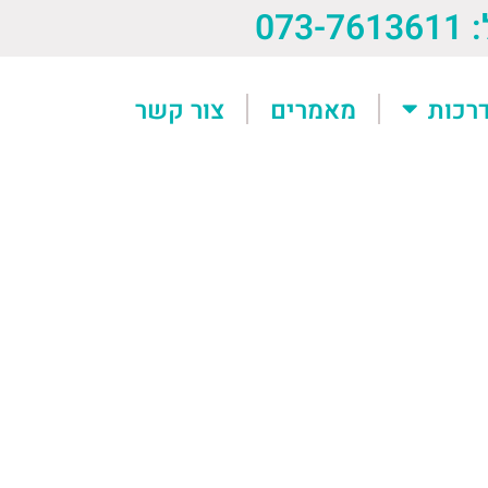
073-76
רכות
מאמרים
צור קשר