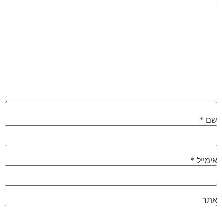
שם
*
אימייל
*
אתר