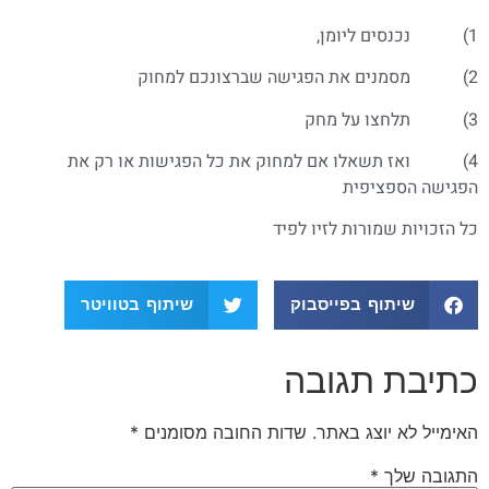
1) נכנסים ליומן,
2) מסמנים את הפגישה שברצונכם למחוק
3) תלחצו על מחק
4) ואז תשאלו אם למחוק את כל הפגישות או רק את
הפגישה הספציפית
כל הזכויות שמורות לזיו לפיד
שיתוף בפייסבוק
שיתוף בטוויטר
כתיבת תגובה
האימייל לא יוצג באתר.
שדות החובה מסומנים
*
התגובה שלך
*