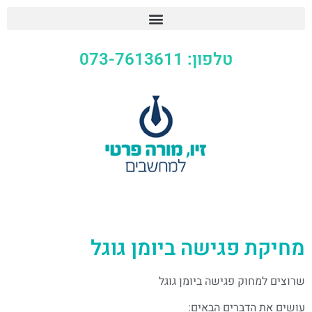
טלפון: 073-7613611
מחיקת פגישה ביומן גוגל
שרוצים למחוק פגישה ביומן גוגל
עושים את הדברים הבאים: