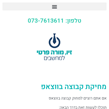
טלפון: 073-7613611
מחיקת קבוצה בווצאפ
אם אתם רוצים למחוק קבוצה בווצאפ
תוכלו לעשות זאת בדרך הבאה: