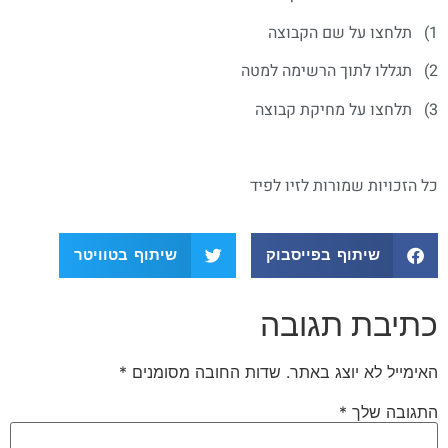
1) תלחצו על שם הקבוצה
2) תגללו לתוך הרשימה למטה
3) תלחצו על מחיקת קבוצה
כל הזכויות שמורות לזיו לפיד
שיתוף בפייסבוק
שיתוף בטוויטר
כתיבת תגובה
האימייל לא יוצג באתר.
שדות החובה מסומנים
*
התגובה שלך
*