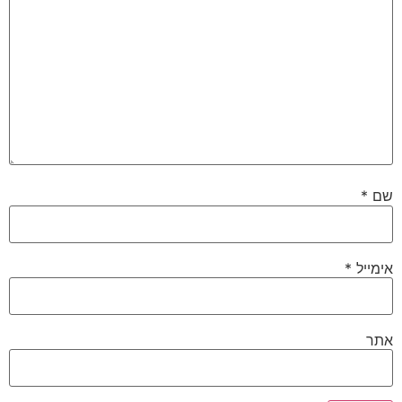
שם
*
אימייל
*
אתר