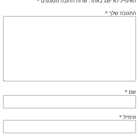
האימייל לא יוצג באתר.
שדות החובה מסומנים
*
התגובה שלך
*
שם
*
אימייל
*