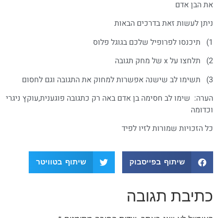
את הבן אדם
ניתן לעשות זאת בדרכים הבאות
1) תיכנסו לפרופיל שלכם בגוגל פלוס
2) תלחצו על x של מחק תגובה
3) תשימו לב שישנה אפשרות למחוק את התגובה וגם לחסום
הערה: שימו לב חסימה בן אדם באה רק כתגובה פוגענית,עוקץ ניגרי
וכדומה
כל הזכויות שמורות לזיו לפיד
שיתוף בפייסבוק
שיתוף בטוויטר
כתיבת תגובה