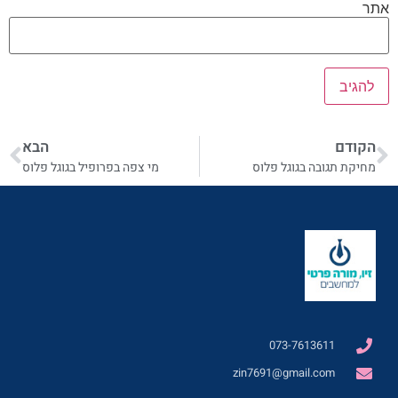
אתר
הקודם
הבא
מחיקת תגובה בגוגל פלוס
מי צפה בפרופיל בגוגל פלוס
073-7613611
zin7691@gmail.com