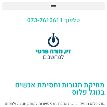
טלפון: 073-7613611
מחיקת תגובות וחסימת אנשים
בגוגל פלוס
גוגל פלוס הוסיפו ברשת החברתית אפשרות למחוק תגובה ולחסום