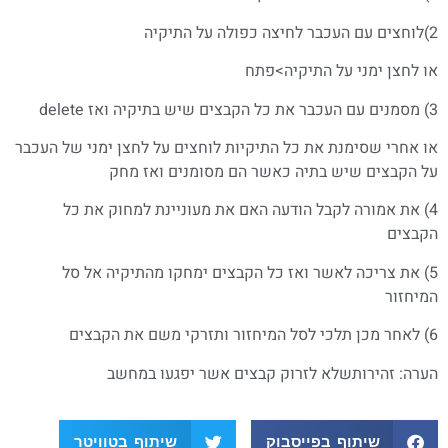
2)לוחצים עם העכבר לחיצה כפולה על התיקיה
או לחצן ימני על התיקיה>פתח
3) מסמנים עם העכבר את כל הקבצים שיש בתיקיה ואז delete
או אחרי שסימנת את כל התיקיות לוחצים על לחצן ימני של העכבר
על הקבצים שיש בתיה כאשר הם מסומנים ואז מחק
4) את אמורה לקבל הודעה האם את מעוניינת למחוק את כל
הקבצים
5) את צריכה לאשר ואז כל הקבצים ימחקו מהתיקיה אל סל
המיחזור
6) לאחר מכן תלכי לסל המיחזור ותזרקי משם את הקבצים
הערה: זהירותשלא לזרוק קבצים אשר יפגעו במחשב
שיתוף בפייסבוק
שיתוף בטוויטר