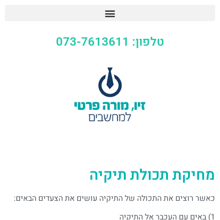
טלפון: 073-7613611
מחיקת תכולת תיקיה
כאשר רוצים את התכולה של התיקיה עושים את הצעדים הבאים:
1) באים עם העכבר אל התיקיה