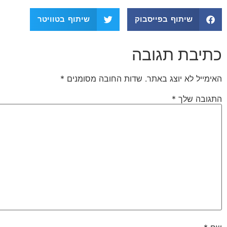
שיתוף בפייסבוק
שיתוף בטוויטר
כתיבת תגובה
האימייל לא יוצג באתר.
שדות החובה מסומנים
*
התגובה שלך
*