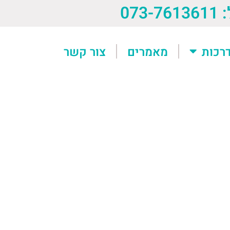
073-76
רכות
מאמרים
צור קשר