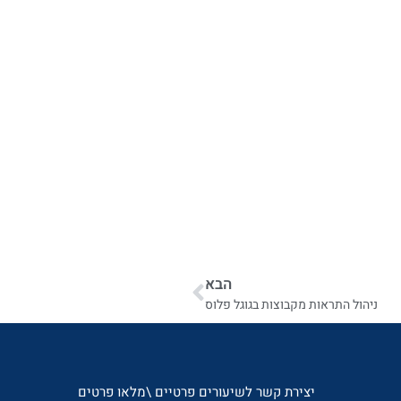
הבא
ניהול התראות מקבוצות בגוגל פלוס
יצירת קשר לשיעורים פרטיים \מלאו פרטים