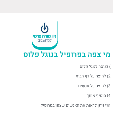
מי צפה בפרופיל בגוגל פלוס
) כניסה לגוגל פלוס
2) לחיצה על דף הבית
3) לחיצה על אנשים
4) הוסיף אותך
ואז ניתן לראות את האנשים שצפו בפרופיל