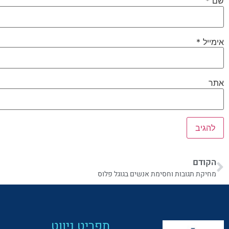
שם
*
אימייל
*
אתר
הקודם
מחיקת תגובות וחסימת אנשים בגוגל פלוס
תפריט ניווט