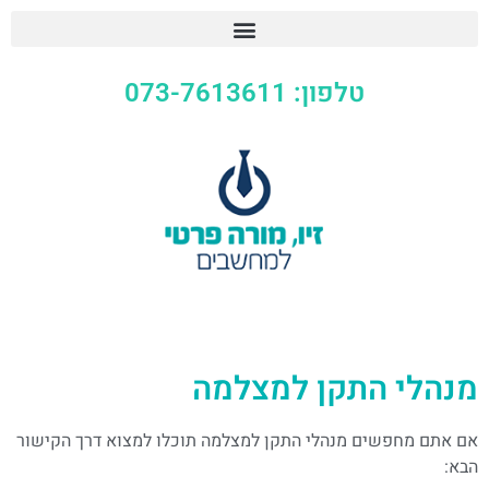
טלפון: 073-7613611
מנהלי התקן למצלמה
אם אתם מחפשים מנהלי התקן למצלמה תוכלו למצוא דרך הקישור
הבא: