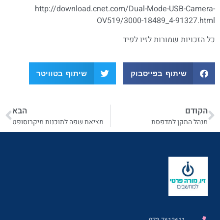
http://download.cnet.com/Dual-Mode-USB-Camera-
OV519/3000-18489_4-91327.html
כל הזכויות שמורות לזיו לפיד
שיתוף בפייסבוק
שיתוף בטוויטר
הקודם
הבא
מנהל התקן למדפסת
מציאת שפה לתוכנות מיקרוסופט